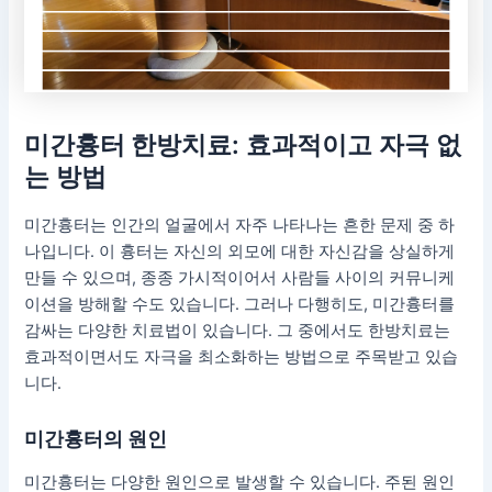
미간흉터 한방치료
: 효과적이고 자극 없
는 방법
미간흉터는 인간의 얼굴에서 자주 나타나는 흔한 문제 중 하
나입니다. 이 흉터는 자신의 외모에 대한 자신감을 상실하게
만들 수 있으며, 종종 가시적이어서 사람들 사이의 커뮤니케
이션을 방해할 수도 있습니다. 그러나 다행히도, 미간흉터를
감싸는 다양한 치료법이 있습니다. 그 중에서도 한방치료는
효과적이면서도 자극을 최소화하는 방법으로 주목받고 있습
니다.
미간흉터의 원인
미간흉터는 다양한 원인으로 발생할 수 있습니다. 주된 원인