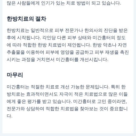
많은 사람들에게 인기가 있는 치료 방법이 되고 있습니다.
한방치료의 절차
한방치료는 일반적으로 피부 전문가나 한의사의 진단을 받은
후에 시작됩니다. 각인당 다른 피부 상태와 미간흉터의 정도
에 따라 적합한 한방 치료법이 제안됩니다. 한방 약초나 자연
추출물을 이용하여 피부에 영양을 공급하고 피부 재생을 촉진
시키는 과정을 거치면서 미간흉터를 개선시킵니다.
마무리
미간흉터는 적절한 치료로 개선 가능한 문제입니다. 특히 한
방치료는 효과적이면서도 자극이 적은 치료법으로 많은 이들
에게 좋은 평가를 받고 있습니다. 미간흉터로 고민 중이라면,
전문가와 상담하여 적합한 치료법을 찾아보는 것이 중요합니
다.