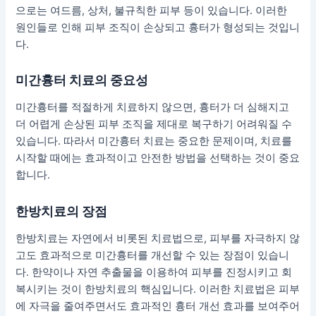
으로는 여드름, 상처, 불규칙한 피부 등이 있습니다. 이러한
원인들로 인해 피부 조직이 손상되고 흉터가 형성되는 것입니
다.
미간흉터 치료의 중요성
미간흉터를 적절하게 치료하지 않으면, 흉터가 더 심해지고
더 어렵게 손상된 피부 조직을 제대로 복구하기 어려워질 수
있습니다. 따라서 미간흉터 치료는 중요한 문제이며, 치료를
시작할 때에는 효과적이고 안전한 방법을 선택하는 것이 중요
합니다.
한방치료의 장점
한방치료는 자연에서 비롯된 치료법으로, 피부를 자극하지 않
고도 효과적으로 미간흉터를 개선할 수 있는 장점이 있습니
다. 한약이나 자연 추출물을 이용하여 피부를 진정시키고 회
복시키는 것이 한방치료의 핵심입니다. 이러한 치료법은 피부
에 자극을 줄여주면서도 효과적인 흉터 개선 효과를 보여주어