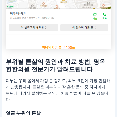
부위별 튼살의 원인과 치료 방법, 명옥
헌한의원 전문가가 알려드립니다
피부는 우리 몸에서 가장 큰 장기로, 외부 요인에 가장 민감하
게 반응합니다. 튼살은 피부의 가장 흔한 문제 중 하나이며,
부위에 따라서 발생하는 원인과 치료 방법이 다를 수 있습니
다.
얼굴 부위의 튼살