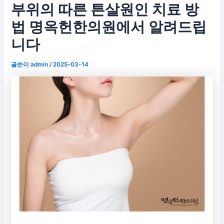
부위의 따른 튼살원인 치료 방
법 명옥헌한의원에서 알려드립
니다
글쓴이
admin
/
2025-03-14