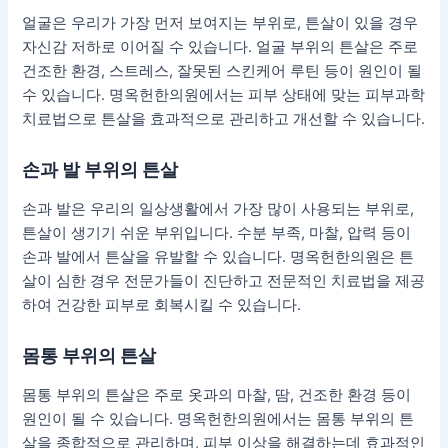
얼굴은 우리가 가장 먼저 보여지는 부위로, 튼살이 있을 경우
자신감 저하로 이어질 수 있습니다. 얼굴 부위의 튼살은 주로
건조한 환경, 스트레스, 잘못된 스킨케어 루틴 등이 원인이 될
수 있습니다. 명옥헌한의원에서는 피부 상태에 맞는 피부과학
치료법으로 튼살을 효과적으로 관리하고 개선할 수 있습니다.
손과 발 부위의 튼살
손과 발은 우리의 일상생활에서 가장 많이 사용되는 부위로,
튼살이 생기기 쉬운 부위입니다. 수분 부족, 마찰, 압력 등이
손과 발에서 튼살을 유발할 수 있습니다. 명옥헌한의원은 튼
살이 심한 경우 전문가들이 진단하고 전문적인 치료법을 제공
하여 건강한 피부로 회복시킬 수 있습니다.
몸통 부위의 튼살
몸통 부위의 튼살은 주로 옷과의 마찰, 땀, 건조한 환경 등이
원인이 될 수 있습니다. 명옥헌한의원에서는 몸통 부위의 튼
살을 종합적으로 관리하며, 피부 이상을 해결하는데 효과적인