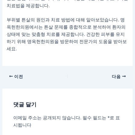
치료법을 제공합니다.
부위별 튼살의 원인과 치료 방법에 대해 알아보았습니다. 명
옥헌한의원에서는 튼살 문제를 종합적으로 분석하여 환자의
상태에 맞는 맞춤형 치료를 제공합니다. 건강한 피부를 유지
하기 위해 명옥헌한의원을 방문하여 전문가의 도움을 받아보
세요.
이전
다음
댓글 달기
이메일 주소는 공개되지 않습니다.
필수 필드는
*
로 표
시됩니다