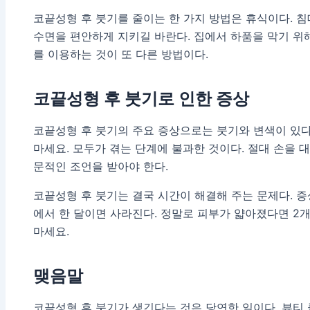
코끝성형 후 붓기를 줄이는 한 가지 방법은 휴식이다. 
수면을 편안하게 지키길 바란다. 집에서 하품을 막기 위
를 이용하는 것이 또 다른 방법이다.
코끝성형 후 붓기
로 인한 증상
코끝성형 후 붓기의 주요 증상으로는 붓기와 변색이 있다
마세요. 모두가 겪는 단계에 불과한 것이다. 절대 손을 
문적인 조언을 받아야 한다.
코끝성형 후 붓기는 결국 시간이 해결해 주는 문제다. 
에서 한 달이면 사라진다. 정말로 피부가 얇아졌다면 2
마세요.
맺음말
코끝성형 후 붓기가 생긴다는 것은 당연한 일이다. 뷰티