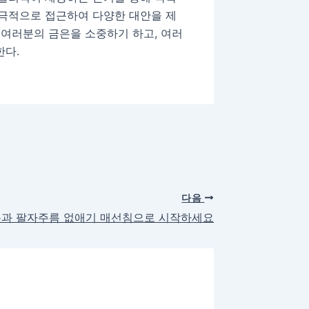
적극적으로 접근하여 다양한 대안을 제
 여러분의 금은을 소중하기 하고, 여러
한다.
다음
과 팔자주름 없애기 매선침으로 시작하세요