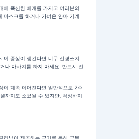
침대에 푹신한 베개를 가지고 여러분의
해 마스크를 하거나 가벼운 안마 기계
. 이 증상이 생긴다면 너무 신경쓰지
대거나 마사지를 하지 마세요. 반드시 전
증상이 계속 이어진다면 일반적으로 2주
개월까지도 소요될 수 있지만, 걱정하지
 클리닉이 제공하는 근거를 통해 극복