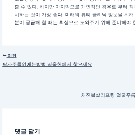
할 수 있다. 하지만 마지막으로 개인적인 경우로 부터 
시하는 것이 가장 좋다. 미래의 뷰티 클리닉 방문을 위해
분이 궁금해 할 때는 최상으로 도와주기 위해 준비해야 
이전
팔자주름없애는방법 명옥헌에서 찾으세요
처진볼살리프팅 얼굴주름
댓글 달기