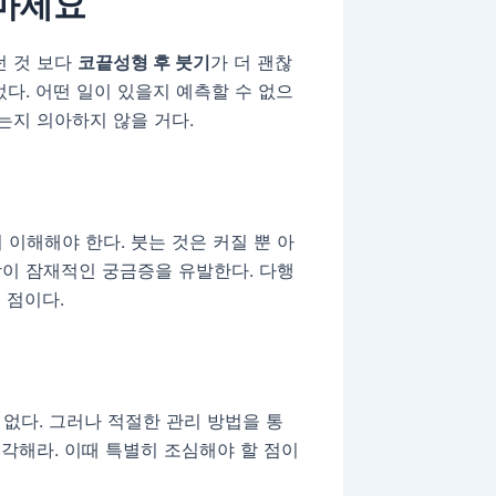
 마세요
던 것 보다
코끝성형 후 붓기
가 더 괜찮
다. 어떤 일이 있을지 예측할 수 없으
는지 의아하지 않을 거다.
이해해야 한다. 붓는 것은 커질 뿐 아
이 잠재적인 궁금증을 유발한다. 다행
 점이다.
없다. 그러나 적절한 관리 방법을 통
생각해라. 이때 특별히 조심해야 할 점이