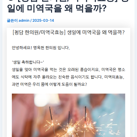
일에 미역국을 왜 먹을까?
글쓴이
admin
/
2025-03-14