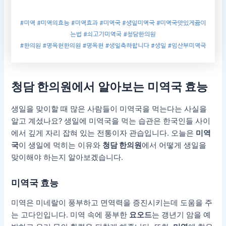
청담 한의원
에서 알아보는
미역국 효능
생일을 맞이할 때 많은 사람들이 미역국을 먹는다는 사실을
알고 계셨나요? 생일에 미역국을 먹는 습관은 한국인들 사이
에서 깊게 자리 잡혀 있는 전통이자 관습입니다. 오늘은
미역
국
이 생일에 먹히는 이유와
청담 한의원
에서 어떻게 생일을
맞이해야 하는지 알아보겠습니다.
미역국 효능
미역은 미네랄이 풍부하고 면역력을 증진시키는데 도움을 주
는 고다인입니다. 미역 속에 풍부한
요오드
는 갱년기 암을 예