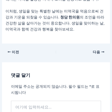
이처럼, 생일을 맞는 특별한 날에는 미역국을 먹음으로써 건
강과 기운을 되찾을 수 있습니다.
청담 한의원
의 조언을 따라
건강한 삶을 살아가는 것이 중요합니다. 생일을 맞이하는 날,
미역국과 함께 건강과 행복을 찾아보세요.
이전
다음
댓글 달기
이메일 주소는 공개되지 않습니다.
필수 필드는
*
로 표
시됩니다
여
기