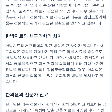
는 증상을 나타냅니다. 수 많은 사람들이 이 증상을 마주하고
있지만, 효과적인 치료가 필요한 상태입니다. 피부 전문가의
충분한 시간과 전문적인 치료가 필요한 이유로,
강남모공각화
증
은 전문적인 관리가 필요한 질환으로 인식되고 있습니다.
한방치료와 서구의학의 차이
한방치료와 서구의학의 접근 방식은 큰 차이가 있습니다. 서
구의학은 증상을 완화하기 위해 주로 약물 치료를 중심으로
한 방법을 사용하고 있습니다. 반면, 한방치료는 전체적인 신
체의 균형을 맞추고 피부 건강을 회복하기 위해 다양한 자연
요법을 활용합니다. 특히
강남모공각화증
의 경우, 한의학은
피부의 균형을 회복할 수 있는 효과적인 방법을 제시하고 있
습니다.
한의원의 전문가 진료
한의원은 피부 전문가와 한의사가 함께 진단하고 치료하는 공
간으로, 개개인의 특성에 맞춘 맞춤 치료를 제공합니다. 개별