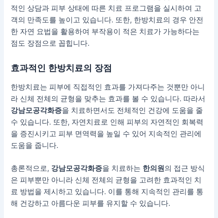
적인 상담과 피부 상태에 따른 치료 프로그램을 실시하여 고
객의 만족도를 높이고 있습니다. 또한, 한방치료의 경우 안전
한 자연 요법을 활용하여 부작용이 적은 치료가 가능하다는
점도 장점으로 꼽힙니다.
효과적인 한방치료의 장점
한방치료는 피부에 직접적인 효과를 가져다주는 것뿐만 아니
라 신체 전체의 균형을 맞추는 효과를 볼 수 있습니다. 따라서
강남모공각화증
을 치료하면서도 전체적인 건강에 도움을 줄
수 있습니다. 또한, 자연치료로 인해 피부의 자연적인 회복력
을 증진시키고 피부 면역력을 높일 수 있어 지속적인 관리에
도움을 줍니다.
총론적으로,
강남모공각화증
을 치료하는
한의원
의 접근 방식
은 피부뿐만 아니라 신체 전체의 균형을 고려한 효과적인 치
료 방법을 제시하고 있습니다. 이를 통해 지속적인 관리를 통
해 건강하고 아름다운 피부를 유지할 수 있습니다.