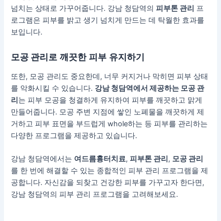
넘치는 상태로 가꾸어줍니다. 강남 청담역의
피부톤 관리
프
로그램은 피부를 밝고 생기 넘치게 만드는 데 탁월한 효과를
보입니다.
모공 관리
로 깨끗한 피부 유지하기
또한, 모공 관리도 중요한데, 너무 커지거나 막히면 피부 상태
를 악화시킬 수 있습니다.
강남 청담역에서 제공하는 모공 관
리
는 피부 모공을 청결하게 유지하여 피부를 깨끗하고 맑게
만들어줍니다. 모공 주변 지점에 쌓인 노폐물을 깨끗하게 제
거하고 피부 표면을 부드럽게 whole하는 등 피부를 관리하는
다양한 프로그램을 제공하고 있습니다.
강남 청담역에서는
여드름흉터치료
,
피부톤 관리
,
모공 관리
를 한 번에 해결할 수 있는 종합적인 피부 관리 프로그램을 제
공합니다. 자신감을 되찾고 건강한 피부를 가꾸고자 한다면,
강남 청담역의 피부 관리 프로그램을 고려해보세요.