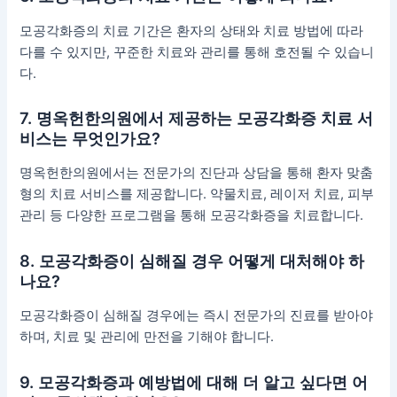
모공각화증의 치료 기간은 환자의 상태와 치료 방법에 따라
다를 수 있지만, 꾸준한 치료와 관리를 통해 호전될 수 있습니
다.
7. 명옥헌한의원에서 제공하는 모공각화증 치료 서
비스는 무엇인가요?
명옥헌한의원에서는 전문가의 진단과 상담을 통해 환자 맞춤
형의 치료 서비스를 제공합니다. 약물치료, 레이저 치료, 피부
관리 등 다양한 프로그램을 통해 모공각화증을 치료합니다.
8. 모공각화증이 심해질 경우 어떻게 대처해야 하
나요?
모공각화증이 심해질 경우에는 즉시 전문가의 진료를 받아야
하며, 치료 및 관리에 만전을 기해야 합니다.
9. 모공각화증과 예방법에 대해 더 알고 싶다면 어