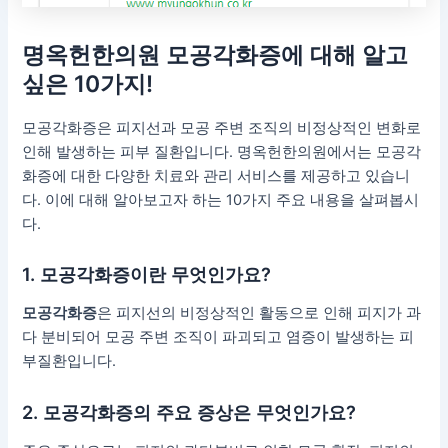
명옥헌한의원 모공각화증에 대해 알고
싶은 10가지!
모공각화증은 피지선과 모공 주변 조직의 비정상적인 변화로
인해 발생하는 피부 질환입니다. 명옥헌한의원에서는 모공각
화증에 대한 다양한 치료와 관리 서비스를 제공하고 있습니
다. 이에 대해 알아보고자 하는 10가지 주요 내용을 살펴봅시
다.
1. 모공각화증이란 무엇인가요?
모공각화증
은 피지선의 비정상적인 활동으로 인해 피지가 과
다 분비되어 모공 주변 조직이 파괴되고 염증이 발생하는 피
부질환입니다.
2. 모공각화증의 주요 증상은 무엇인가요?