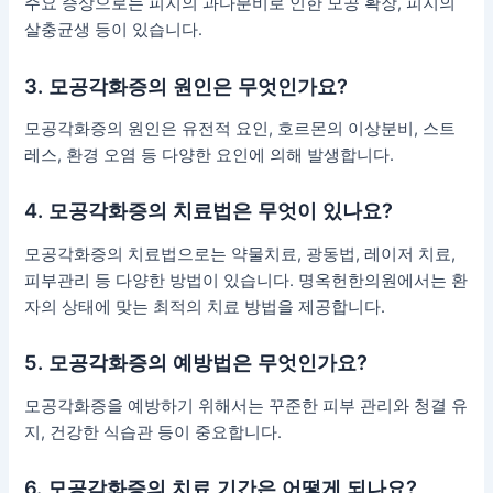
주요 증상으로는 피지의 과다분비로 인한 모공 확장, 피지의
살충균생 등이 있습니다.
3. 모공각화증의 원인은 무엇인가요?
모공각화증의 원인은 유전적 요인, 호르몬의 이상분비, 스트
레스, 환경 오염 등 다양한 요인에 의해 발생합니다.
4. 모공각화증의 치료법은 무엇이 있나요?
모공각화증의 치료법으로는 약물치료, 광동법, 레이저 치료,
피부관리 등 다양한 방법이 있습니다. 명옥헌한의원에서는 환
자의 상태에 맞는 최적의 치료 방법을 제공합니다.
5. 모공각화증의 예방법은 무엇인가요?
모공각화증을 예방하기 위해서는 꾸준한 피부 관리와 청결 유
지, 건강한 식습관 등이 중요합니다.
6. 모공각화증의 치료 기간은 어떻게 되나요?