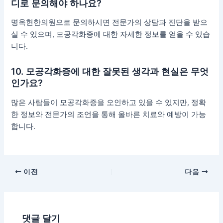
디로 문의해야 하나요?
명옥헌한의원으로 문의하시면 전문가의 상담과 진단을 받으
실 수 있으며, 모공각화증에 대한 자세한 정보를 얻을 수 있습
니다.
10. 모공각화증에 대한 잘못된 생각과 현실은 무엇
인가요?
많은 사람들이 모공각화증을 오인하고 있을 수 있지만, 정확
한 정보와 전문가의 조언을 통해 올바른 치료와 예방이 가능
합니다.
이전
다음
댓글 달기