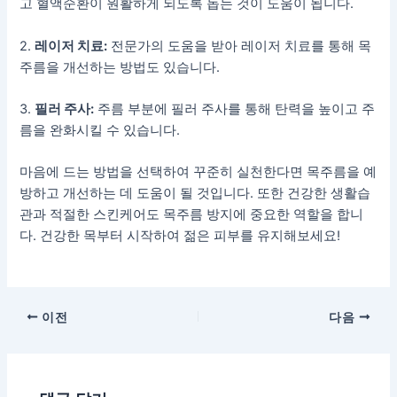
고 혈액순환이 원활하게 되도록 돕는 것이 도움이 됩니다.
2.
레이저 치료:
전문가의 도움을 받아 레이저 치료를 통해 목
주름을 개선하는 방법도 있습니다.
3.
필러 주사:
주름 부분에 필러 주사를 통해 탄력을 높이고 주
름을 완화시킬 수 있습니다.
마음에 드는 방법을 선택하여 꾸준히 실천한다면 목주름을 예
방하고 개선하는 데 도움이 될 것입니다. 또한 건강한 생활습
관과 적절한 스킨케어도 목주름 방지에 중요한 역할을 합니
다. 건강한 목부터 시작하여 젊은 피부를 유지해보세요!
이전
다음