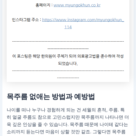
목주름 없애는 방법과 예방법
나이를 떠나 누구나 경험하게 되는 건 세월의 흔적, 주름. 특
히 얼굴 주름도 참으로 고민스럽지만 목주름까지 나타나면 더
욱 깊은 인상을 줄 수 있습니다. 목주름 때문에 나이테 같다는
소리까지 듣는다면 마음이 상할 것만 같죠. 그렇다면 목주름