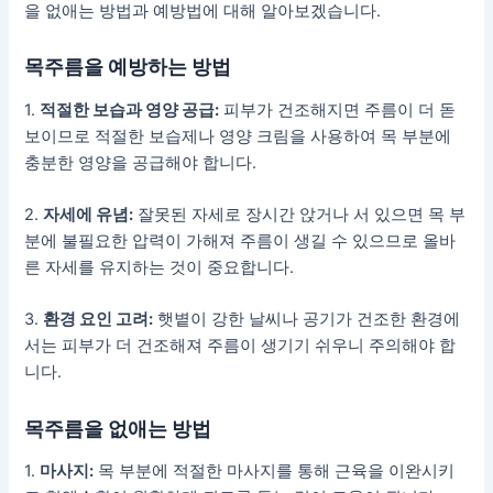
을 없애는 방법과 예방법에 대해 알아보겠습니다.
목주름을 예방하는 방법
1.
적절한 보습과 영양 공급:
피부가 건조해지면 주름이 더 돋
보이므로 적절한 보습제나 영양 크림을 사용하여 목 부분에
충분한 영양을 공급해야 합니다.
2.
자세에 유념:
잘못된 자세로 장시간 앉거나 서 있으면 목 부
분에 불필요한 압력이 가해져 주름이 생길 수 있으므로 올바
른 자세를 유지하는 것이 중요합니다.
3.
환경 요인 고려:
햇볕이 강한 날씨나 공기가 건조한 환경에
서는 피부가 더 건조해져 주름이 생기기 쉬우니 주의해야 합
니다.
목주름을 없애는 방법
1.
마사지:
목 부분에 적절한 마사지를 통해 근육을 이완시키