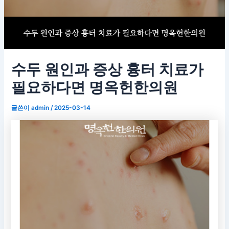
수두 원인과 증상 흉터 치료가
필요하다면 명옥헌한의원
글쓴이
admin
/
2025-03-14