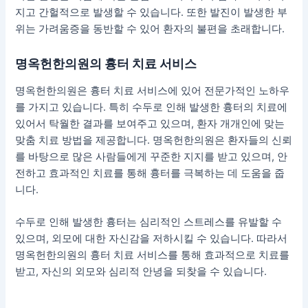
지고 간헐적으로 발생할 수 있습니다. 또한 발진이 발생한 부
위는 가려움증을 동반할 수 있어 환자의 불편을 초래합니다.
명옥헌한의원의 흉터 치료 서비스
명옥헌한의원은 흉터 치료 서비스에 있어 전문가적인 노하우
를 가지고 있습니다. 특히 수두로 인해 발생한 흉터의 치료에
있어서 탁월한 결과를 보여주고 있으며, 환자 개개인에 맞는
맞춤 치료 방법을 제공합니다. 명옥헌한의원은 환자들의 신뢰
를 바탕으로 많은 사람들에게 꾸준한 지지를 받고 있으며, 안
전하고 효과적인 치료를 통해 흉터를 극복하는 데 도움을 줍
니다.
수두로 인해 발생한 흉터는 심리적인 스트레스를 유발할 수
있으며, 외모에 대한 자신감을 저하시킬 수 있습니다. 따라서
명옥헌한의원의 흉터 치료 서비스를 통해 효과적으로 치료를
받고, 자신의 외모와 심리적 안녕을 되찾을 수 있습니다.