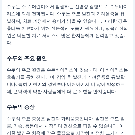
수두는 주로 어린이에서 발생하는 전염성 질병으로, 수두바이
러스에 의해 전파됩니다. 수두는 주로 발진과 가려움증을 유
발하며, 치료 과정에서 흉터가 남을 수 있습니다. 이러한 경우
흉터를 치료하기 위해 전문적인 도움이 필요한데, 명옥헌한의
원은 탁월한 치료 서비스로 많은 환자들에게 신뢰받고 있습니
다.
수두의 주요 원인
수두의 주요 원인은 수두바이러스에 있습니다. 이 바이러스는
호흡기를 통해 전파되며, 감염 후 발진과 가려움증을 유발합
니다. 특히 어린이와 성인보다 어린이에서 더 많이 발생하는
데, 면역력이 약한 사람들에게 더 큰 위험을 안겨줍니다.
수두의 증상
수두의 주요 증상은 발진과 가려움증입니다. 발진은 주로 얼
굴, 가슴, 등등에서 시작되며 전신으로 퍼질 수 있습니다. 이
러한 발진은 처음에 작은 물집으로 시작하여 점차 크기가 커