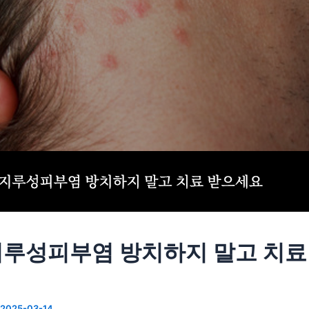
루성피부염 방치하지 말고 치료
2025-03-14