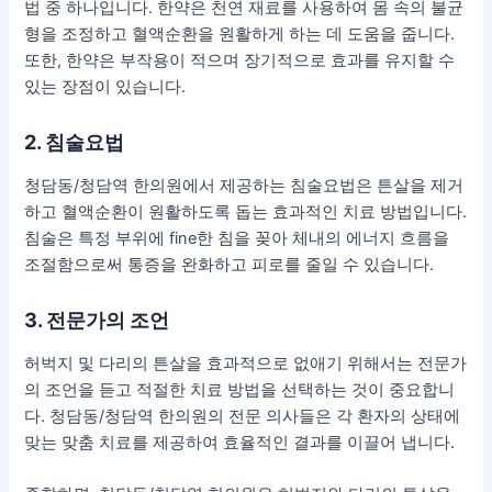
법 중 하나입니다. 한약은 천연 재료를 사용하여 몸 속의 불균
형을 조정하고 혈액순환을 원활하게 하는 데 도움을 줍니다.
또한, 한약은 부작용이 적으며 장기적으로 효과를 유지할 수
있는 장점이 있습니다.
2. 침술요법
청담동/청담역 한의원에서 제공하는 침술요법은 튼살을 제거
하고 혈액순환이 원활하도록 돕는 효과적인 치료 방법입니다.
침술은 특정 부위에 fine한 침을 꽂아 체내의 에너지 흐름을
조절함으로써 통증을 완화하고 피로를 줄일 수 있습니다.
3. 전문가의 조언
허벅지 및 다리의 튼살을 효과적으로 없애기 위해서는 전문가
의 조언을 듣고 적절한 치료 방법을 선택하는 것이 중요합니
다. 청담동/청담역 한의원의 전문 의사들은 각 환자의 상태에
맞는 맞춤 치료를 제공하여 효율적인 결과를 이끌어 냅니다.