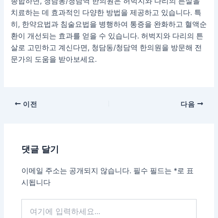
종합하면, 청담동/청담역 한의원은 허벅지와 다리의 튼살을
치료하는 데 효과적인 다양한 방법을 제공하고 있습니다. 특
히, 한약요법과 침술요법을 병행하여 통증을 완화하고 혈액순
환이 개선되는 효과를 얻을 수 있습니다. 허벅지와 다리의 튼
살로 고민하고 계신다면, 청담동/청담역 한의원을 방문해 전
문가의 도움을 받아보세요.
이전
다음
댓글 달기
이메일 주소는 공개되지 않습니다.
필수 필드는
*
로 표
시됩니다
여
기