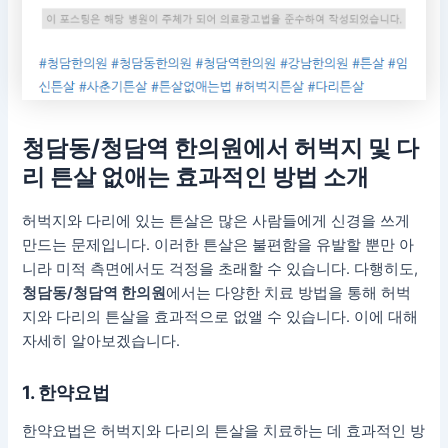
청담동/청담역 한의원에서 허벅지 및 다
리 튼살 없애는 효과적인 방법 소개
허벅지와 다리에 있는 튼살은 많은 사람들에게 신경을 쓰게
만드는 문제입니다. 이러한 튼살은 불편함을 유발할 뿐만 아
니라 미적 측면에서도 걱정을 초래할 수 있습니다. 다행히도,
청담동/청담역 한의원
에서는 다양한 치료 방법을 통해 허벅
지와 다리의 튼살을 효과적으로 없앨 수 있습니다. 이에 대해
자세히 알아보겠습니다.
1. 한약요법
한약요법은 허벅지와 다리의 튼살을 치료하는 데 효과적인 방