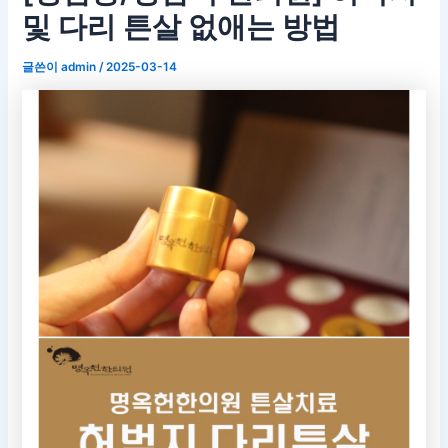
및 다리 튼살 없애는 방법
글쓴이
admin
/
2025-03-14