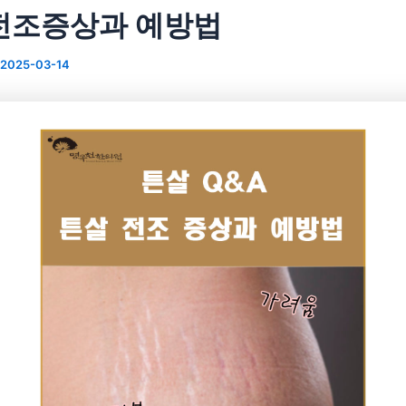
전조증상과 예방법
2025-03-14