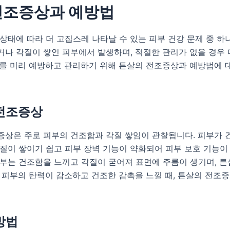
전조증상과 예방법
상태에 따라 더 고집스레 나타날 수 있는 피부 건강 문제 중 하
나 각질이 쌓인 피부에서 발생하며, 적절한 관리가 없을 경우 
이를 미리 예방하고 관리하기 위해 튼살의 전조증상과 예방법에 
전조증상
증상은 주로 피부의 건조함과 각질 쌓임이 관찰됩니다. 피부가 
질이 쌓이기 쉽고 피부 장벽 기능이 약화되어 피부 보호 기능이
피부는 건조함을 느끼고 각질이 굳어져 표면에 주름이 생기며, 
 피부의 탄력이 감소하고 건조한 감촉을 느낄 때, 튼살의 전조
방법