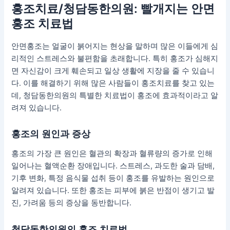
홍조치료/청담동한의원
: 빨개지는 안면
홍조 치료법
안면홍조는 얼굴이 붉어지는 현상을 말하며 많은 이들에게 심
리적인 스트레스와 불편함을 초래합니다. 특히 홍조가 심해지
면 자신감이 크게 훼손되고 일상 생활에 지장을 줄 수 있습니
다. 이를 해결하기 위해 많은 사람들이 홍조치료를 찾고 있는
데, 청담동한의원의 특별한 치료법이 홍조에 효과적이라고 알
려져 있습니다.
홍조의 원인과 증상
홍조의 가장 큰 원인은 혈관의 확장과 혈류량의 증가로 인해
일어나는 혈액순환 장애입니다. 스트레스, 과도한 술과 담배,
기후 변화, 특정 음식물 섭취 등이 홍조를 유발하는 원인으로
알려져 있습니다. 또한 홍조는 피부에 붉은 반점이 생기고 발
진, 가려움 등의 증상을 동반합니다.
청담동한의원의 홍조 치료법