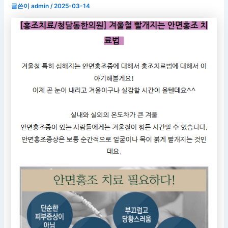
글쓴이
admin
/
2025-03-14