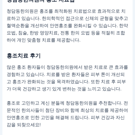
청담동한의원은 홍조를 최적화된 치료법으로 효과적으로 치
료하고 있습니다. 한의학적인 접근으로 신체의 균형을 맞추고
혈액순환을 개선하여 안면홍조를 완화시킬 수 있습니다. 한약
요법, 침술, 한방 영양치료, 전통 한의 요법 등을 적절히 조합
하여 개인 맞춤형 치료를 제공합니다.
홍조치료 후기
많은 홍조 환자들이 청담동한의원에서 받은 치료로 큰 효과를
경험하고 있습니다. 치료를 받은 환자들은 피부 톤이 개선되
고 홍조가 완화되는 것을 목격하였습니다. 또한 치료 후 피부
가 더욱 건강하고 생기 있게 변하는 것을 느끼고 있습니다.
홍조로 고민하고 계신 분들께 청담동한의원을 추천합니다. 전
문적인 한의사들이 첨단 장비와 함께 최상의 치료를 제공하여
안면홍조로 인한 고민을 해결해 드립니다. 피부 건강과 자신
감을 되찾으세요!