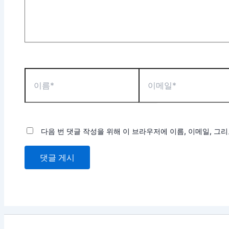
다음 번 댓글 작성을 위해 이 브라우저에 이름, 이메일, 그