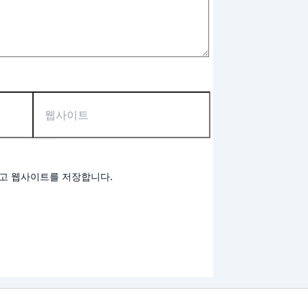
리고 웹사이트를 저장합니다.