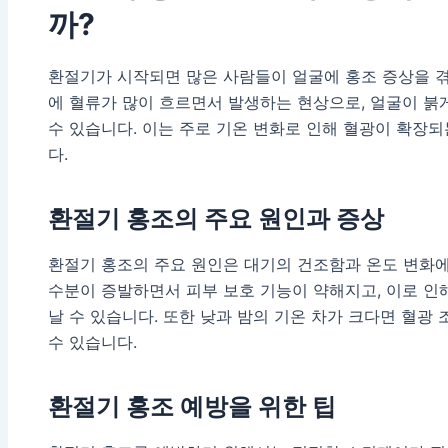
까?
환절기가 시작되면 많은 사람들이 얼굴에 홍조 증상을 
에 혈류가 많이 흐르면서 발생하는 현상으로, 얼굴이 
수 있습니다. 이는 주로 기온 변화로 인해 혈광이 확장
다.
환절기 홍조의 주요 원인과 증상
환절기 홍조의 주요 원인은 대기의 건조함과 온도 변화에
수분이 증발하면서 피부 보호 기능이 약해지고, 이로 인
날 수 있습니다. 또한 낮과 밤의 기온 차가 크다면 혈광
수 있습니다.
환절기 홍조 예방을 위한 팁