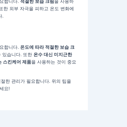
필요합니다.
적절한 보습 크림
을 사용하
 또한 외부 자극을 피하고 온도 변화에
.
필요합니다.
온도에 따라 적절한 보습 크
 있습니다. 또한
온수 대신 미지근한
는 스킨케어 제품
을 사용하는 것이 중요
절한 관리가 필요합니다. 위의 팁을
세요!