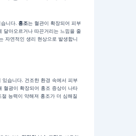
겪습니다.
홍조
는 혈관이 확장되어 피부
붉게 달아오르거나 따끈거리는 느낌을 줄
되는 자연적인 생리 현상으로 발생합니
 있습니다. 건조한 환경 속에서 피부
해 혈광이 확장되어 홍조 증상이 나타
 조절 능력이 약해져 홍조가 더 심해질