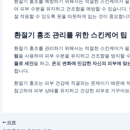
환절기 홍조를 예방하기 위해서는 적절한 스킨케어가 
여 피부 수분을 유지하고 건조함을 예방할 수 있습니다.
잘 적응할 수 있도록 옷을 따뜻하게 입는 것이 중요합니다
환절기 홍조 관리를 위한 스킨케어 팁
환절기 홍조를 관리하기 위해서는 적절한 스킨케어가 
림
을 사용하여 피부 수분을 유지하고 건조함을 방지할 수
물로 세안
을 하고,
온도 변화에 민감한 자신의 피부에 맞
합니다.
환절기 홍조는 피부 건강에 직결되는 문제이기 때문에 적
참고하여 피부 상태를 유지하고 건강한 피부로 가꾸어보
이전