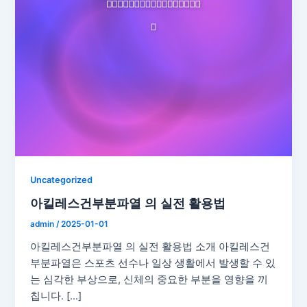
Uncategorized
아킬레스건부분파열 의 실전 활용법
admin
/
2025-01-01
아킬레스건부분파열 의 실전 활용법 소개 아킬레스건
부분파열은 스포츠 선수나 일상 생활에서 발생할 수 있
는 심각한 부상으로, 신체의 중요한 부분을 영향을 끼
칩니다. […]