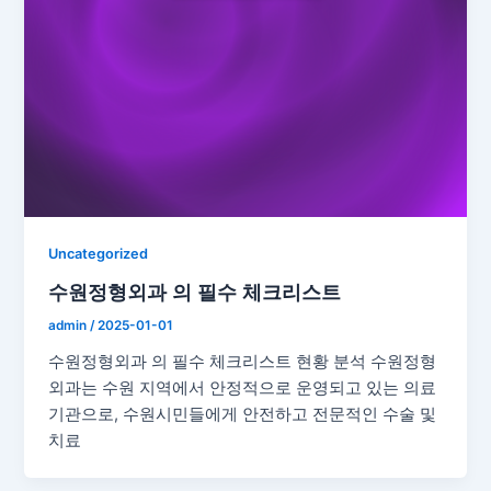
Uncategorized
수원정형외과 의 필수 체크리스트
admin
/
2025-01-01
수원정형외과 의 필수 체크리스트 현황 분석 수원정형
외과는 수원 지역에서 안정적으로 운영되고 있는 의료
기관으로, 수원시민들에게 안전하고 전문적인 수술 및
치료