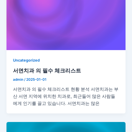
Uncategorized
서면치과 의 필수 체크리스트
admin
/
2025-01-01
서면치과 의 필수 체크리스트 현황 분석 서면치과는 부
산 서면 지역에 위치한 치과로, 최근들어 많은 사람들
에게 인기를 끌고 있습니다. 서면치과는 많은