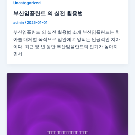
Uncategorized
부산임플란트 의 실전 활용법
admin
/
2025-01-01
부산임플란트 의 실전 활용법 소개 부산임플란트는 치
아를 대체할 목적으로 입안에 계양되는 인공적인 치아
이다. 최근 몇 년 동안 부산임플란트의 인기가 높아지
면서