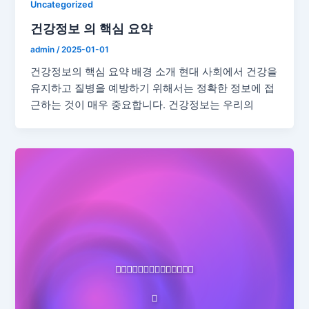
Uncategorized
건강정보 의 핵심 요약
admin
/
2025-01-01
건강정보의 핵심 요약 배경 소개 현대 사회에서 건강을
유지하고 질병을 예방하기 위해서는 정확한 정보에 접
근하는 것이 매우 중요합니다. 건강정보는 우리의